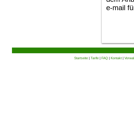
e-mail f
Startseite
|
Tarife
|
FAQ
|
Kontakt
|
Vorwa