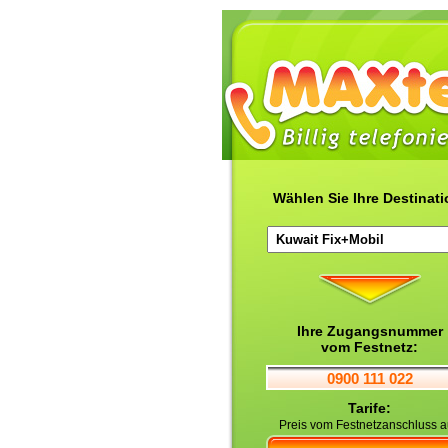
Wählen Sie Ihre Destinati
Ihre Zugangsnummer
vom Festnetz:
0900 111 022
Tarife:
Preis vom Festnetzanschluss 