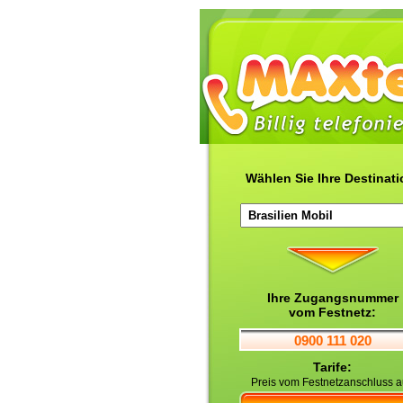
Wählen Sie Ihre Destinati
Ihre Zugangsnummer
vom Festnetz:
0900 111 020
Tarife:
Preis vom Festnetzanschluss 