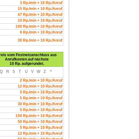
3 Rp./min + 10 Rp./Anruf
15 Rp./min + 10 Rp./Anruf
47 Rp./min + 10 Rp./Anruf
10 Rp./min + 10 Rp./Anruf
100 Rp./min + 10 Rp./Anruf
8 Rp./min + 10 Rp./Anruf
30 Rp./min + 10 Rp./Anruf
reis vom Festnetzanschluss aus
Anrufkosten auf nächste
10 Rp. aufgerundet.
Q
R
S
T
U
V
W
Z
^
2 Rp./min + 10 Rp./Anruf
12 Rp./min + 10 Rp./Anruf
5 Rp./min + 10 Rp./Anruf
5 Rp./min + 10 Rp./Anruf
30 Rp./min + 10 Rp./Anruf
5 Rp./min + 10 Rp./Anruf
150 Rp./min + 10 Rp./Anruf
50 Rp./min + 10 Rp./Anruf
5 Rp./min + 10 Rp./Anruf
12 Rp./min + 10 Rp./Anruf