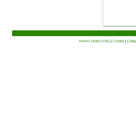
Home
|
Tarifas
|
FAQ
|
Contato
|
Códig