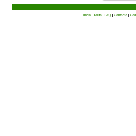
Inicio
|
Tarifa
|
FAQ
|
Contacto
|
Cod