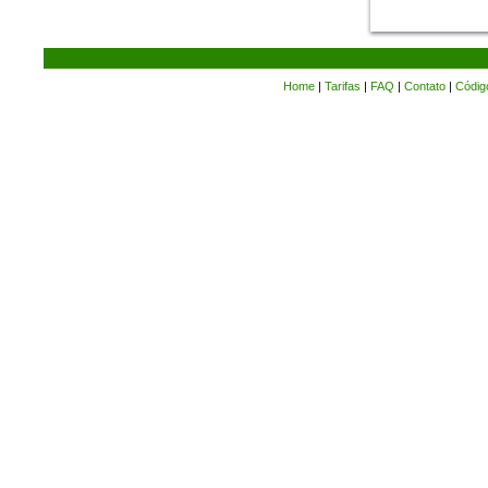
Home
|
Tarifas
|
FAQ
|
Contato
|
Códig