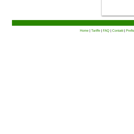
Home
|
Tariffe
|
FAQ
|
Contatti
|
Prefi