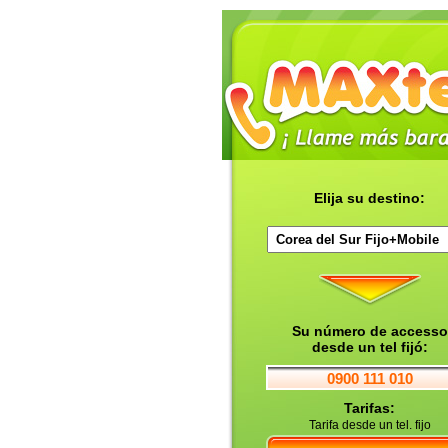
Elija su destino:
Su número de accesso
desde un tel fijó:
0900 111 010
Tarifas:
Tarifa desde un tel. fijo