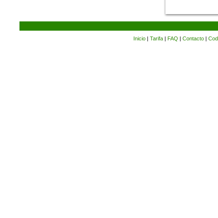
Inicio
|
Tarifa
|
FAQ
|
Contacto
|
Cod